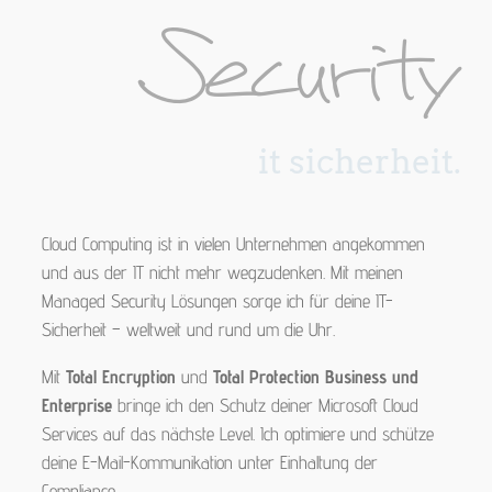
Security
it sicherheit.
Cloud Computing ist in vielen Unternehmen angekommen
und aus der IT nicht mehr wegzudenken. Mit meinen
Managed Security Lösungen sorge ich für deine IT-
Sicherheit – weltweit und rund um die Uhr.
Mit
Total Encryption
und
Total Protection Business und
Enterprise
bringe ich den Schutz deiner Microsoft Cloud
Services auf das nächste Level. Ich optimiere und schütze
deine E-Mail-Kommunikation unter Einhaltung der
Compliance.