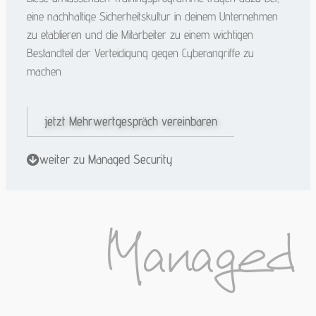
eine nachhaltige Sicherheitskultur in deinem Unternehmen
zu etablieren und die Mitarbeiter zu einem wichtigen
Bestandteil der Verteidigung gegen Cyberangriffe zu
machen
jetzt Mehrwertgespräch vereinbaren
weiter zu Managed Security
Managed