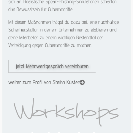
sich an. Realistische Spear-Phishing-Simulationen schärfen
das Bewusstsein für Cyberangriffe.
Mit diesen Maßnahmen trägst du dazu bei, eine nachhaltige
Sicherheitskultur in deinem Unternehmen zu etablieren und
deine Mitarbeiter zu einem wichtigen Bestandteil der
Verteidigung gegen Cyberangriffe zu machen.
jetzt Mehrwertgespräch vereinbaren
weiter zum Profil von Stefan Küster
Workshops