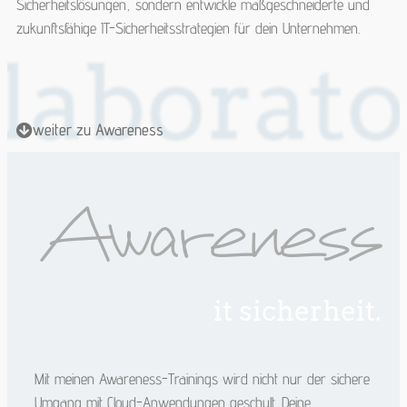
Sicherheitslösungen, sondern entwickle maßgeschneiderte und
zukunftsfähige IT-Sicherheitsstrategien für dein Unternehmen.
weiter zu Awareness
Awareness
it sicherheit.
Mit meinen Awareness-Trainings wird nicht nur der sichere
Umgang mit Cloud-Anwendungen geschult. Deine