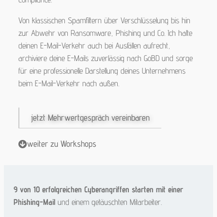
Von klassischen Spamfiltern über Verschlüsselung bis hin
zur Abwehr von Ransomware, Phishing und Co. Ich halte
deinen E-Mail-Verkehr auch bei Ausfällen aufrecht,
archiviere deine E-Mails zuverlässig nach GoBD und sorge
für eine professionelle Darstellung deines Unternehmens
beim E-Mail-Verkehr nach außen.
jetzt Mehrwertgespräch vereinbaren
weiter zu Workshops
9 von 10 erfolgreichen Cyberangriffen starten mit einer
Phishing-Mail
und einem getäuschten Mitarbeiter.