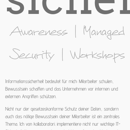
Awareness
|
Managed
Security
|
Workshops
Informationssicherheit bedeutet für mich: Mitarbeiter schulen,
Bewusstsein schaffen und das Unternehmen vor internen und
externen Angriffen schützen.
Nicht nur der gesetzeskonforme Schutz deiner Daten, sondern
auch das nötige Bewusstsein deiner Mitarbeiter ist ein zentrales
Thema. Ich von kollaboratori. implementiere nicht nur wichtige IT-