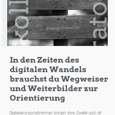
In den Zeiten des
digitalen Wandels
brauchst du Wegweiser
und Weiterbilder zur
Orientierung
Digitalisierungsmaßnahmen bringen ohne Zweifel auch dir