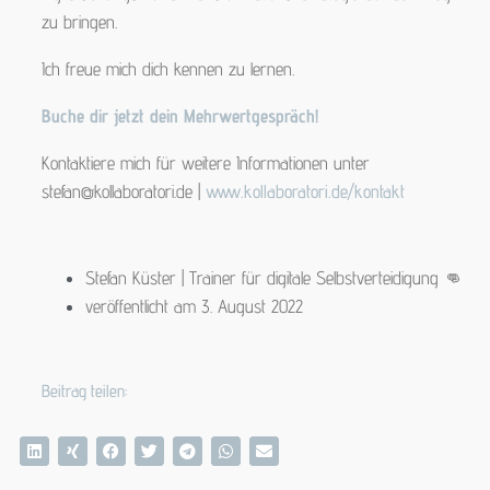
zu bringen.
Ich freue mich dich kennen zu lernen.
Buche dir jetzt dein Mehrwertgespräch!
Kontaktiere mich für weitere Informationen unter
stefan@kollaboratori.de |
www.kollaboratori.de/kontakt
Stefan Küster | Trainer für digitale Selbstverteidigung 👊
veröffentlicht am
3. August 2022
Beitrag teilen: