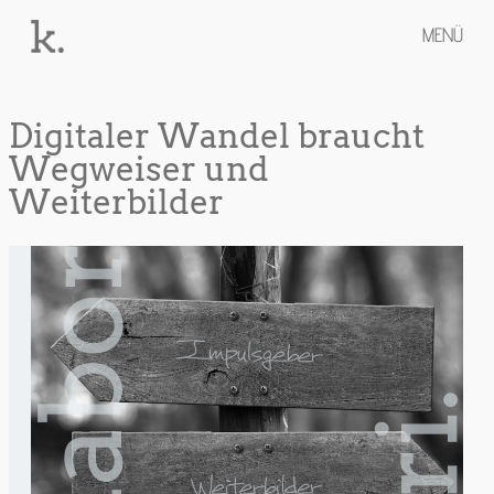
MENÜ
Digitaler Wandel braucht
Wegweiser und
Weiterbilder