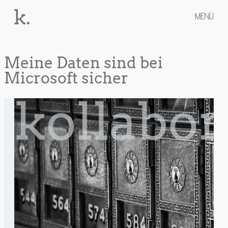
MENÜ
Meine Daten sind bei
Microsoft sicher