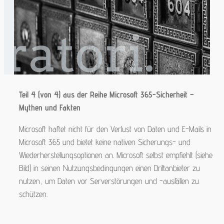
Teil 4 (von 4) aus der Reihe Microsoft 365-Sicherheit –
Mythen und Fakten
Microsoft haftet nicht für den Verlust von Daten und E-Mails in
Microsoft 365 und bietet keine nativen Sicherungs- und
Wiederherstellungsoptionen an. Microsoft selbst empfiehlt (siehe
Bild) in seinen Nutzungsbedingungen einen Drittanbieter zu
nutzen, um Daten vor Serverstörungen und -ausfällen zu
schützen.