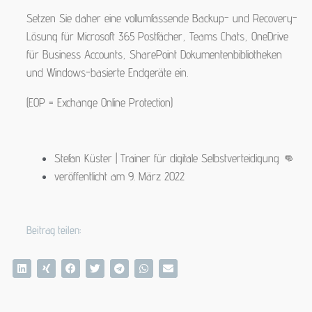
Setzen Sie daher eine vollumfassende Backup- und Recovery-
Lösung für Microsoft 365 Postfächer, Teams Chats, OneDrive
für Business Accounts, SharePoint Dokumentenbibliotheken
und Windows-basierte Endgeräte ein.
(EOP = Exchange Online Protection)
Stefan Küster | Trainer für digitale Selbstverteidigung 👊
veröffentlicht am
9. März 2022
Beitrag teilen: